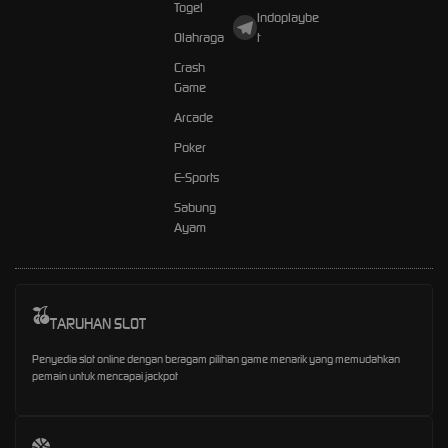
Togel
Indoplaybe
Olahraga
t
Crash
Game
Arcade
Poker
E-Sports
Sabung
Ayam
TARUHAN SLOT
Penyedia slot online dengan beragam pilihan game menarik yang memudahkan
pemain untuk mencapai jackpot