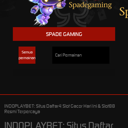
SPADE GAMING
Semua
permainan
INDOPLAYBET: Situs Daftar4 Slot Gacor Hari Ini & Slot88
Resmi Terpercaya
INDOPLAYBET: Situs Daftar