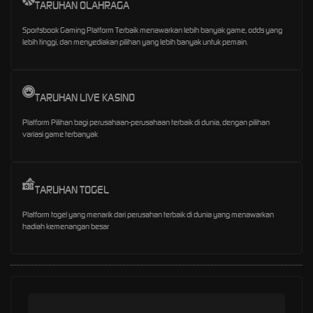
TARUHAN OLAHRAGA
Sportsbook Gaming Platform Terbaik menawarkan lebih banyak game, odds yang
lebih tinggi, dan menyediakan pilihan yang lebih banyak untuk pemain.
TARUHAN LIVE KASINO
Platform Pilihan bagi perusahaan-perusahaan terbaik di dunia, dengan pilihan
variasi game terbanyak
TARUHAN TOGEL
Platform togel yang menarik dari perusahan terbaik di dunia yang menawarkan
hadiah kemenangan besar