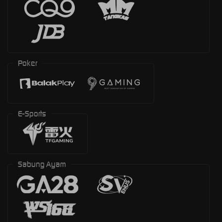
Poker
E-Sports
Sabung Ayam