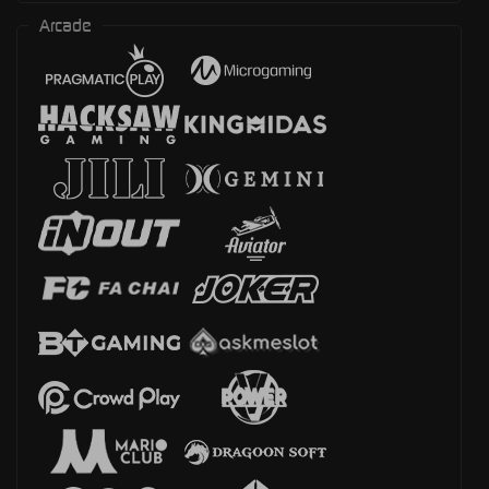
Arcade