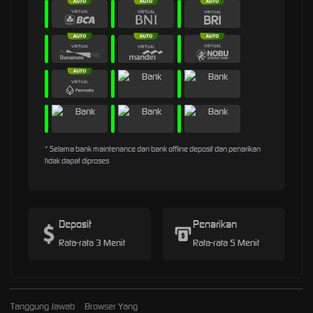
* Selama bank maintenance dan bank offline deposit dan penarikan
tidak dapat diproses
Deposit
Penarikan
Rata-rata 3 Menit
Rata-rata 5 Menit
Tanggung Jawab
Browser Yang