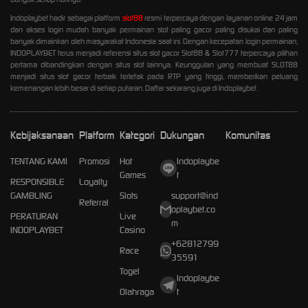
Indo​play​bet hadir sebagai platform
slot88
resmi terpercaya dengan layanan online 24 jam
dan akses login mudah banyak permainan slot paling gacor paling disukai dan paling
banyak dimainkan oleh masyarakat Indonesia saat ini. Dengan kecepatan login permainan,
INDO​PLAY​BET terus menjadi referensi situs slot gacor Slot88 & Slot777 terpercaya pilihan
pertama dibandingkan dengan situs slot lainnya. Keunggulan yang membuat SLOT88
menjadi situs slot gacor terbaik terletak pada RTP yang tinggi, memberikan peluang
kemenangan lebih besar di setiap putaran. Daftar sekarang juga di Indoplaybet.
Kebijaksanaan
Platform
Kategori
Dukungan
Komunitas
TENTANG KAMI
Promosi
Hot
Indoplaybe
Games
t
RESPONSIBLE
Loyalty
GAMBLING
Slots
support@ind
Referral
oplaybet.co
PERATURAN
Live
m
INDOPLAYBET
Casino
+62812799
Race
35591
Togel
Indoplaybe
Olahraga
t