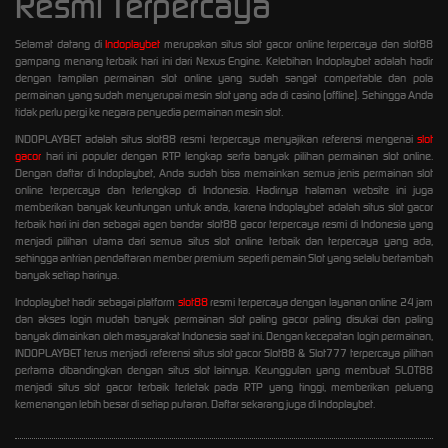
Resmi Terpercaya
Selamat datang di
Indoplaybet
merupakan situs slot gacor online terpercaya dan slot88
gampang menang terbaik hari ini dari Nexus Engine. Kelebihan Indoplaybet adalah hadir
dengan tampilan permainan slot online yang sudah sangat compertable dan pola
permainan yang sudah menyerupai mesin slot yang ada di casino (offline). Sehingga Anda
tidak perlu pergi ke negara penyedia permainan mesin slot.
INDOPLAYBET adalah situs slot88 resmi terpercaya menyajikan referensi mengenai
slot
gacor
hari ini populer dengan RTP lengkap serta banyak pilihan permainan slot online.
Dengan daftar di Indoplaybet, Anda sudah bisa memainkan semua jenis permainan slot
online terpercaya dan terlengkap di Indonesia. Hadirnya halaman website ini juga
memberikan banyak keuntungan untuk anda, karena Indoplaybet adalah situs slot gacor
terbaik hari ini dan sebagai agen bandar slot88 gacor terpercaya resmi di Indonesia yang
menjadi pilihan utama dari semua situs slot online terbaik dan terpercaya yang ada,
sehingga antrian pendaftaran member premium seperti pemain Slot yang selalu bertambah
banyak setiap harinya.
Indo​play​bet hadir sebagai platform
slot88
resmi terpercaya dengan layanan online 24 jam
dan akses login mudah banyak permainan slot paling gacor paling disukai dan paling
banyak dimainkan oleh masyarakat Indonesia saat ini. Dengan kecepatan login permainan,
INDO​PLAY​BET terus menjadi referensi situs slot gacor Slot88 & Slot777 terpercaya pilihan
pertama dibandingkan dengan situs slot lainnya. Keunggulan yang membuat SLOT88
menjadi situs slot gacor terbaik terletak pada RTP yang tinggi, memberikan peluang
kemenangan lebih besar di setiap putaran. Daftar sekarang juga di Indoplaybet.