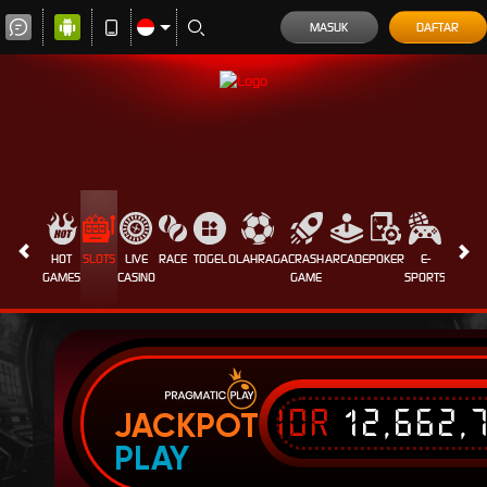
MASUK
DAFTAR
HOT
SLOTS
LIVE
RACE
TOGEL
OLAHRAGA
CRASH
ARCADE
POKER
E-
SABUN
GAMES
CASINO
GAME
SPORTS
AYAM
IDR
12,662,
JACKPOT
PLAY