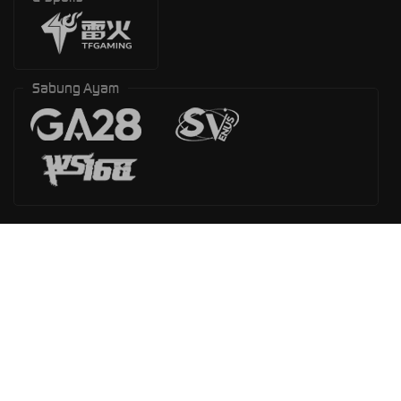
Sabung Ayam