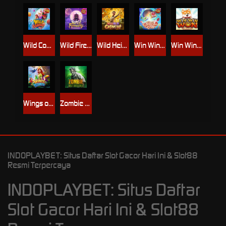
Wild Coaster
Wild Fireworks
Wild Heist Cashout
Win Win Fish Prawn Crab
Win Win Won
Wings of Iguazu
Zombie Outbreak
INDOPLAYBET: Situs Daftar Slot Gacor Hari Ini & Slot88
Resmi Terpercaya
INDOPLAYBET: Situs Daftar
Slot Gacor Hari Ini & Slot88