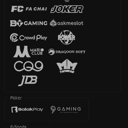
Poker
E-Sports