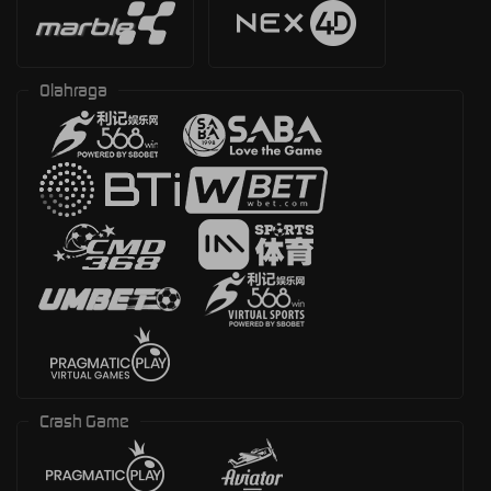
Olahraga
Crash Game