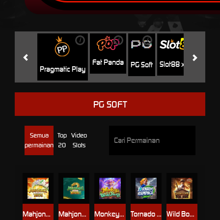
i
i
i
i
i
Facha
Fat Panda
Slot88 x PP
PG Soft
Pragmatic Play
PG SOFT
Semua
Top
Video
permainan
20
Slots
Mahjong Ways
Mahjong Ways 2
Monkeys Wild Party
Tornado Rampage
Wild Bounty Showdown