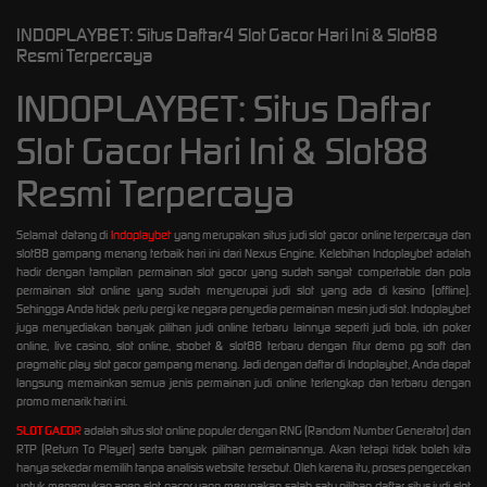
INDOPLAYBET: Situs Daftar4 Slot Gacor Hari Ini & Slot88
Resmi Terpercaya
INDOPLAYBET: Situs Daftar
Slot Gacor Hari Ini & Slot88
Resmi Terpercaya
Selamat datang di
Indoplaybet
yang merupakan situs judi slot gacor online terpercaya dan
slot88 gampang menang terbaik hari ini dari Nexus Engine. Kelebihan Indoplaybet adalah
hadir dengan tampilan permainan slot gacor yang sudah sangat compertable dan pola
permainan slot online yang sudah menyerupai judi slot yang ada di kasino (offline).
Sehingga Anda tidak perlu pergi ke negara penyedia permainan mesin judi slot. Indoplaybet
juga menyediakan banyak pilihan judi online terbaru lainnya seperti judi bola, idn poker
online, live casino, slot online, sbobet & slot88 terbaru dengan fitur demo pg soft dan
pragmatic play slot gacor gampang menang. Jadi dengan daftar di Indoplaybet, Anda dapat
langsung memainkan semua jenis permainan judi online terlengkap dan terbaru dengan
promo menarik hari ini.
SLOT GACOR
adalah situs slot online populer dengan RNG (Random Number Generator) dan
RTP (Return To Player) serta banyak pilihan permainannya. Akan tetapi tidak boleh kita
hanya sekedar memilih tanpa analisis website tersebut. Oleh karena itu, proses pengecekan
untuk menemukan agen slot gacor yang merupakan salah satu pilihan daftar situs judi slot