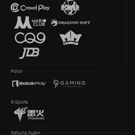
Poker
E-Sports
Sabung Ayam