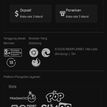
Deposit
Penarikan
Rata-rata 3 Menit
Rata-rata 5 Menit
Tanggung Jawab
Browser Yang
Bermain
Didukung
©2026 INDOPLAYBET. Hak cipta
dilindungi | 18+
Platform Penyedia Layanan
Slots