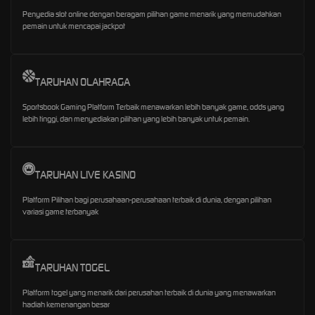
Penyedia slot online dengan beragam pilihan game menarik yang memudahkan
pemain untuk mencapai jackpot
TARUHAN OLAHRAGA
Sportsbook Gaming Platform Terbaik menawarkan lebih banyak game, odds yang
lebih tinggi, dan menyediakan pilihan yang lebih banyak untuk pemain.
TARUHAN LIVE KASINO
Platform Pilihan bagi perusahaan-perusahaan terbaik di dunia, dengan pilihan
variasi game terbanyak
TARUHAN TOGEL
Platform togel yang menarik dari perusahan terbaik di dunia yang menawarkan
hadiah kemenangan besar