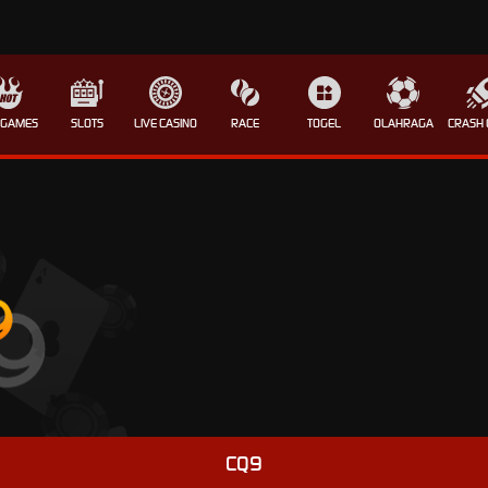
 GAMES
SLOTS
LIVE CASINO
RACE
TOGEL
OLAHRAGA
CRASH
CQ9