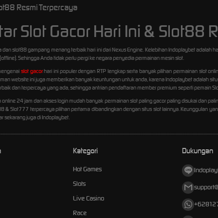
Slot88 Resmi Terpercaya
ar Slot Gacor Hari Ini & Slot88
ya dan slot88 gampang menang terbaik hari ini dari Nexus Engine. Kelebihan Indoplaybet adalah 
ffline). Sehingga Anda tidak perlu pergi ke negara penyedia permainan mesin slot.
 mengenai
slot gacor
hari ini populer dengan RTP lengkap serta banyak pilihan permainan slot onl
aman website ini juga memberikan banyak keuntungan untuk anda, karena Indoplaybet adalah situs 
e terbaik dan terpercaya yang ada, sehingga antrian pendaftaran member premium seperti pemain Sl
online 24 jam dan akses login mudah banyak permainan slot paling gacor paling disukai dan pal
lot88 & Slot777 terpercaya pilihan pertama dibandingkan dengan situs slot lainnya. Keunggulan y
r sekarang juga di Indoplaybet.
m
Kategori
Dukungan
Hot Games
Indoplay
Slots
support
Live Casino
+62812
Race