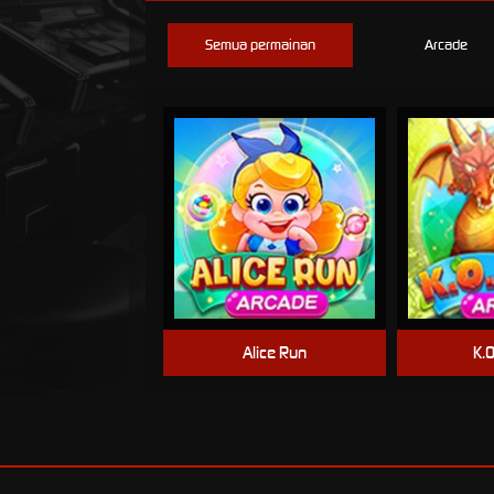
Semua permainan
Arcade
Alice Run
K.O