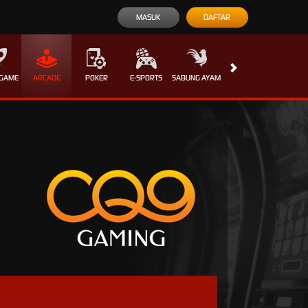
MASUK
DAFTAR
 GAME
ARCADE
POKER
E-SPORTS
SABUNG AYAM
PROMOSI