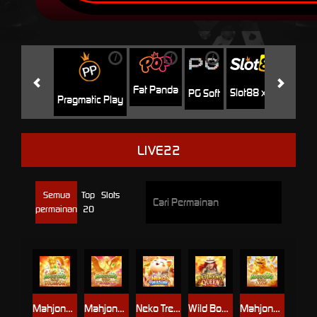
i
i
i
i
i
Facha
Fat Panda
Slot88 x PP
PG Soft
Pragmatic Play
LIVE22
Semua
Top
Slots
permainan
20
Mahjong Gold: Dragon
Mahjong Gold: Phoenix
Neko Treasure
Wild Bounty Queen
Mahjong Gold: Lion