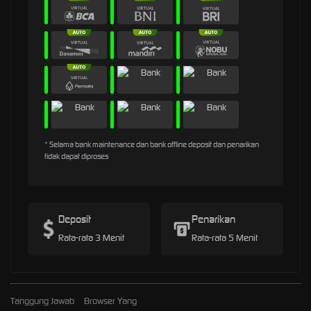
* Selama bank maintenance dan bank offline deposit dan penarikan
tidak dapat diproses
Deposit
Penarikan
Rata-rata 3 Menit
Rata-rata 5 Menit
Tanggung Jawab
Browser Yang