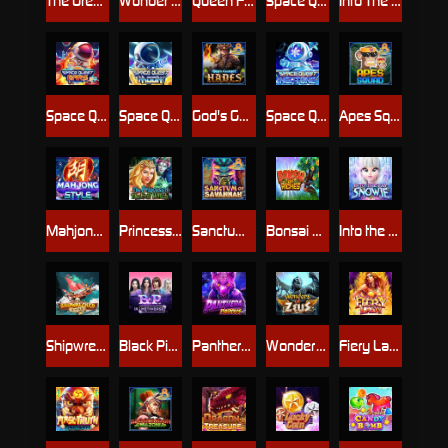
The Great Sorcery
Wonder of Hanging Garden
Queen Femida 2
Space Quest: Earth
Into The Fay: Nixie
Space Quest: Mars
Space Quest: Moon
God's Gambit : Hades
Space Quest: Neptune
Apes Squad
Mahjong Style
Princess and the Evil Witch
Sanctum Of Savanah
Bonsai of the Riches
Into the Fay: Snowie
Shipwrecked Riches
Black Pink (B.P.) in Metaverse
Panthera Pardus
Wonders of Zeus
Fiery Lady