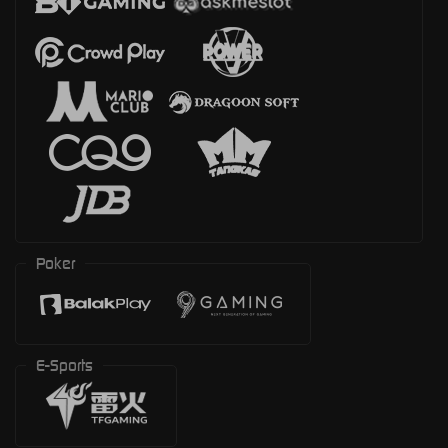
Poker
E-Sports