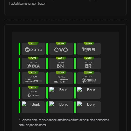
hadiah kemenangan besar
* Selama bank maintenance dan bank offline deposit dan penarikan
tidak dapat diproses