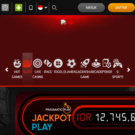
MASUK
DAFTAR
HOT
SLOTS
LIVE
RACE
TOGEL
OLAHRAGA
CRASH
ARCADE
POKER
E-
SABUN
GAMES
CASINO
GAME
SPORTS
AYAM
IDR
12,745,
JACKPOT
PLAY