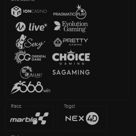
Race
Togel