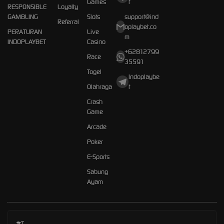
Games
t
RESPONSIBLE
Loyalty
GAMBLING
Slots
support@ind
Referral
oplaybet.co
PERATURAN
Live
m
INDOPLAYBET
Casino
+62812799
Race
35591
Togel
Indoplaybe
Olahraga
t
Crash
Game
Arcade
Poker
E-Sports
Sabung
Ayam