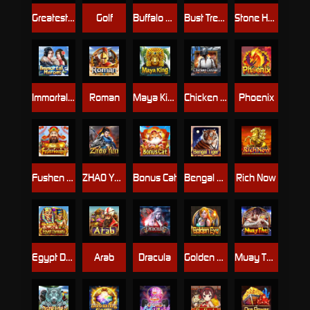
Greatest Circus
Golf
Buffalo Burst
Bust Treasury
Stone Hominid
Immortal Heroes
Roman
Maya King
Chicken Dinner
Phoenix
Fushen Coming
ZHAO YUN
Bonus Cat
Bengal Tiger
Rich Now
Egypt Dynasty
Arab
Dracula
Golden Eye
Muay Thai