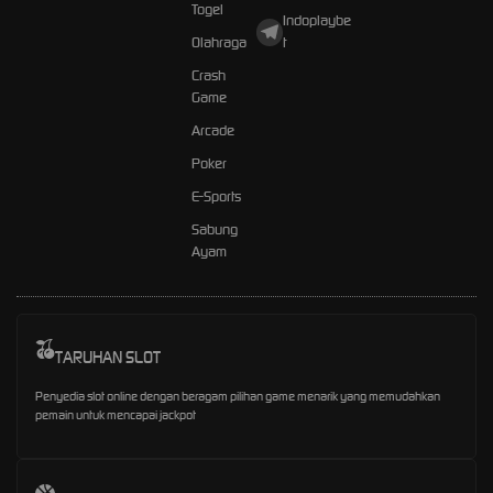
Togel
Indoplaybe
Olahraga
t
Crash
Game
Arcade
Poker
E-Sports
Sabung
Ayam
TARUHAN SLOT
Penyedia slot online dengan beragam pilihan game menarik yang memudahkan
pemain untuk mencapai jackpot