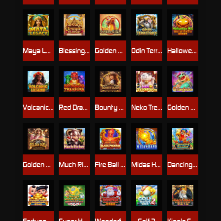
Maya Legacy
Blessing Temple
Golden Qilin
Odin Territory
Halloween Win
Volcanic Legend
Red Dragon’s Treasure
Bounty Clash
Neko Treasures
Golden Snake
Golden Duel
Much Richer
Fire Ball Blaze Phoenix
Midas Hand
Dancing Samba